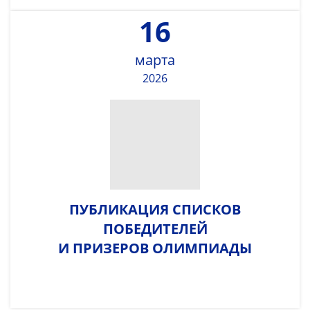
16
марта
2026
ПУБЛИКАЦИЯ СПИСКОВ
ПОБЕДИТЕЛЕЙ
И ПРИЗЕРОВ ОЛИМПИАДЫ