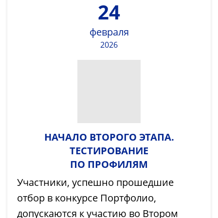
24
февраля
2026
НАЧАЛО ВТОРОГО ЭТАПА.
ТЕСТИРОВАНИЕ
ПО ПРОФИЛЯМ
Участники, успешно прошедшие
отбор в конкурсе Портфолио,
допускаются к участию во Втором