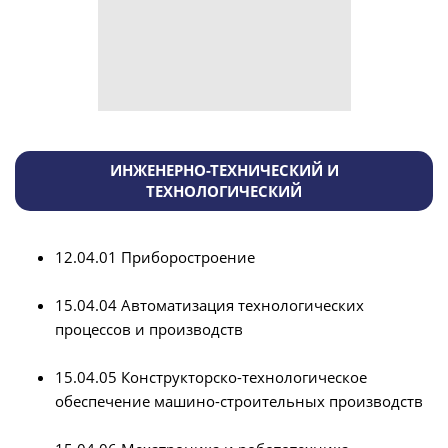
ИНЖЕНЕРНО-ТЕХНИЧЕСКИЙ И
ТЕХНОЛОГИЧЕСКИЙ
12.04.01 Приборостроение
15.04.04 Автоматизация технологических
процессов и производств
15.04.05 Конструкторско-технологическое
обеспечение машино-строительных производств