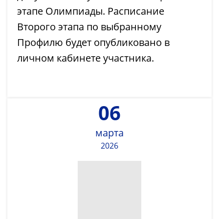
этапе Олимпиады. Расписание
Второго этапа по выбранному
Профилю будет опубликовано в
личном кабинете участника.
06
марта
2026