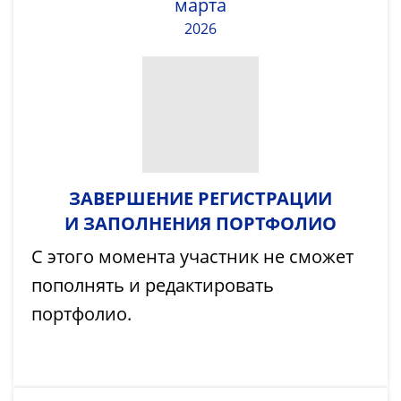
марта
2026
ЗАВЕРШЕНИЕ РЕГИСТРАЦИИ
И ЗАПОЛНЕНИЯ ПОРТФОЛИО
С этого момента участник не сможет
пополнять и редактировать
портфолио.