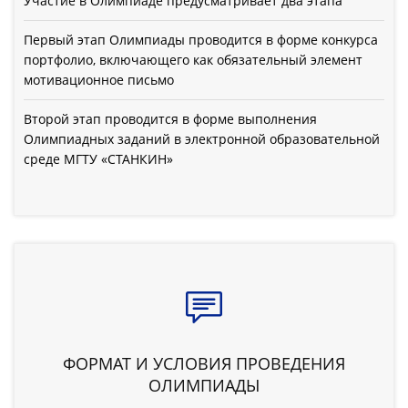
Участие в Олимпиаде предусматривает два этапа
Первый этап Олимпиады проводится в форме конкурса
портфолио, включающего как обязательный элемент
мотивационное письмо
Второй этап проводится в форме выполнения
Олимпиадных заданий в электронной образовательной
среде МГТУ «СТАНКИН»
ФОРМАТ И УСЛОВИЯ ПРОВЕДЕНИЯ
ОЛИМПИАДЫ