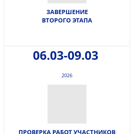
ЗАВЕРШЕНИЕ
ВТОРОГО ЭТАПА
06.03-09.03
2026
ПРОВЕРКА РАБОТ УЧАСТНИКОВ