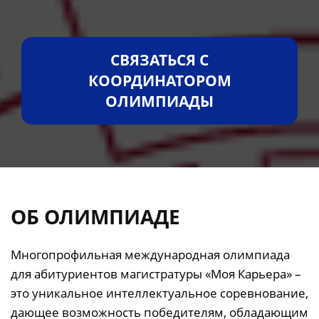
СВЯЗАТЬСЯ С
КООРДИНАТОРОМ
ОЛИМПИАДЫ
ОБ ОЛИМПИАДЕ
Многопрофильная международная олимпиада
для абитуриентов магистратуры «Моя Карьера» –
это уникальное интеллектуальное соревнование,
дающее возможность победителям, обладающим