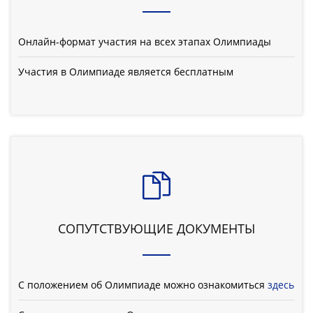
Онлайн-формат участия на всех этапах Олимпиады
Участия в Олимпиаде является бесплатным
СОПУТСТВУЮЩИЕ ДОКУМЕНТЫ
С положением об Олимпиаде можно ознакомиться
здесь