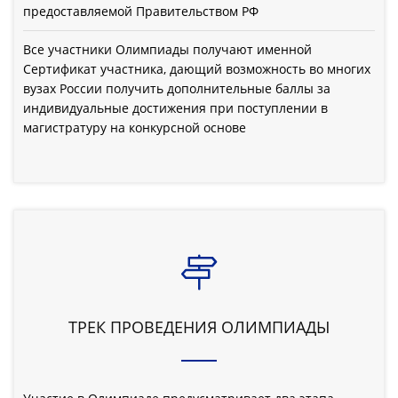
предоставляемой Правительством РФ
Все участники Олимпиады получают именной
Сертификат участника, дающий возможность во многих
вузах России получить дополнительные баллы за
индивидуальные достижения при поступлении в
магистратуру на конкурсной основе
ТРЕК ПРОВЕДЕНИЯ ОЛИМПИАДЫ