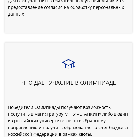
Для всех участников обязательным условием является
предоставление согласия на обработку персональных
данных
ЧТО ДАЕТ УЧАСТИЕ В ОЛИМПИАДЕ
Победители Олимпиады получают возможность
поступить в магистратуру МГТУ «СТАНКИН» либо в один
из российских университетов по выбранному
направлению и получить образование за счет бюджета
Российской Федерации в рамках квоты,