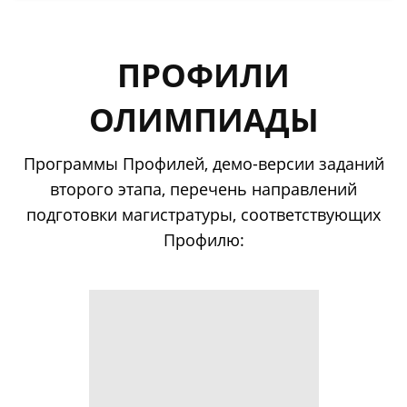
ПРОФИЛИ
ОЛИМПИАДЫ
Программы Профилей, демо-версии заданий
второго этапа, перечень направлений
подготовки магистратуры, соответствующих
Профилю: