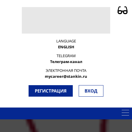
LANGUAGE
ENGLISH
TELEGRAM
Телеграм-канал
ЭЛЕКТРОННАЯ ПОЧТА
mycareer@stankin.ru
РЕГИСТРАЦИЯ
ВХОД