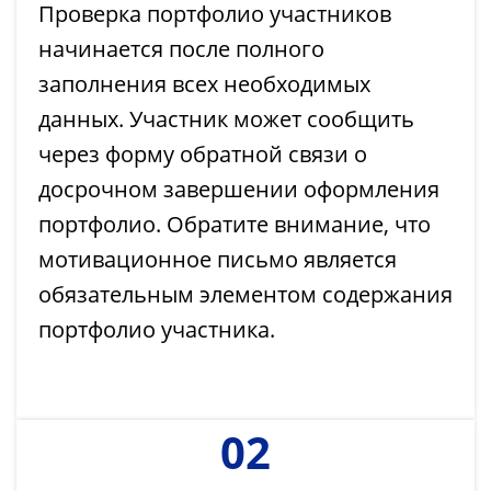
Проверка портфолио участников
начинается после полного
заполнения всех необходимых
данных. Участник может сообщить
через форму обратной связи о
досрочном завершении оформления
портфолио. Обратите внимание, что
мотивационное письмо является
обязательным элементом содержания
портфолио участника.
02