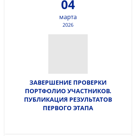
04
марта
2026
ЗАВЕРШЕНИЕ ПРОВЕРКИ
ПОРТФОЛИО УЧАСТНИКОВ.
ПУБЛИКАЦИЯ РЕЗУЛЬТАТОВ
ПЕРВОГО ЭТАПА