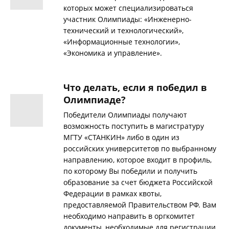
которых может специализироваться
участник Олимпиады: «Инженерно-
технический и технологический»,
«Информационные технологии»,
«Экономика и управление».
Что делать, если я победил в
Олимпиаде?
Победители Олимпиады получают
возможность поступить в магистратуру
МГТУ «СТАНКИН» либо в один из
российских университетов по выбранному
направлению, которое входит в профиль,
по которому Вы победили и получить
образование за счет бюджета Российской
Федерации в рамках квоты,
предоставляемой Правительством РФ. Вам
необходимо направить в оргкомитет
документы, необходимые для регистрации