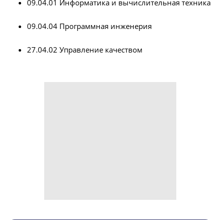
09.04.01 Информатика и вычислительная техника
09.04.04 Программная инженерия
27.04.02 Управление качеством