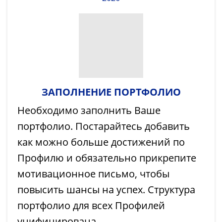
ЗАПОЛНЕНИЕ ПОРТФОЛИО
Необходимо заполнить Ваше
портфолио. Постарайтесь добавить
как можно больше достижений по
Профилю и обязательно прикрепите
мотивационное письмо, чтобы
повысить шансы на успех. Структура
портфолио для всех Профилей
унифицирована.