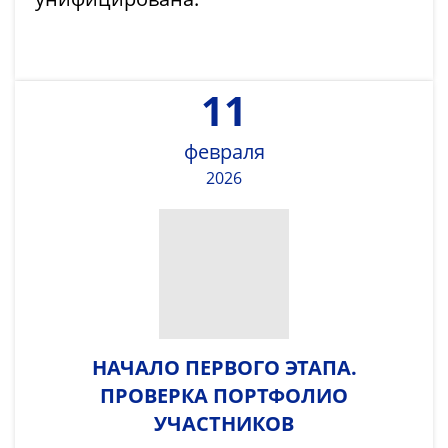
11
февраля
2026
НАЧАЛО ПЕРВОГО ЭТАПА.
ПРОВЕРКА ПОРТФОЛИО
УЧАСТНИКОВ