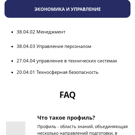
ЭКОНОМИКА И УПРАВЛЕНИЕ
38.04.02 Менеджмент
38.04.03 Управление персоналом
27.04.04 управление в технических системах
20.04.01 Техносферная безопасность
FAQ
Что такое профиль?
Профиль - область знаний, объединяющая
несколько направлений подготовки, в