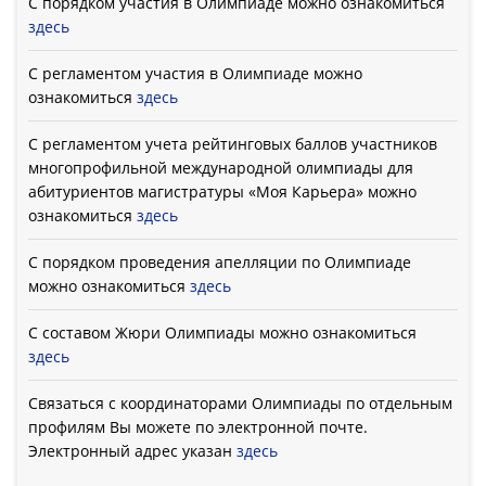
С порядком участия в Олимпиаде можно ознакомиться
здесь
С регламентом участия в Олимпиаде можно
ознакомиться
здесь
С регламентом учета рейтинговых баллов участников
многопрофильной международной олимпиады для
абитуриентов магистратуры «Моя Карьера» можно
ознакомиться
здесь
С порядком проведения апелляции по Олимпиаде
можно ознакомиться
здесь
С составом Жюри Олимпиады можно ознакомиться
здесь
Связаться с координаторами Олимпиады по отдельным
профилям Вы можете по электронной почте.
Электронный адрес указан
здесь