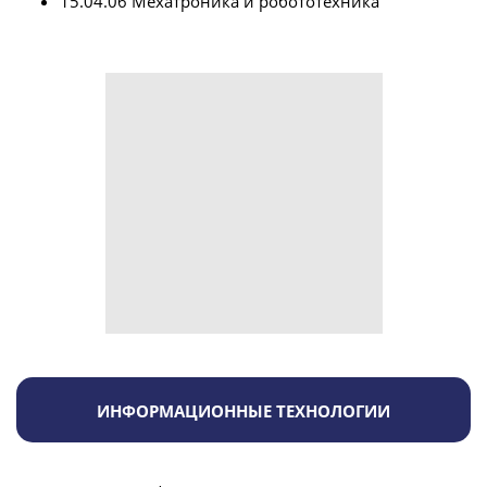
15.04.06 Мехатроника и робототехника
ИНФОРМАЦИОННЫЕ ТЕХНОЛОГИИ