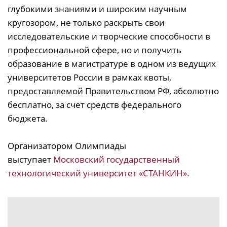
глубокими знаниями и широким научным
кругозором, не только раскрыть свои
исследовательские и творческие способности в
профессиональной сфере, но и получить
образование в магистратуре в одном из ведущих
университетов России в рамках квоты,
предоставляемой Правительством РФ, абсолютно
бесплатно, за счет средств федерального
бюджета.
Организатором Олимпиады
выступает
Московский государственный
технологический университет «СТАНКИН».