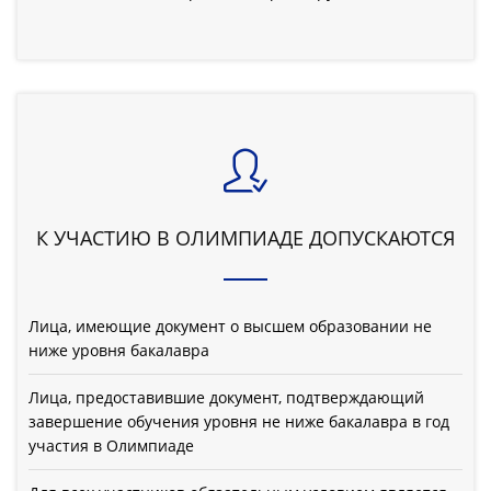
К УЧАСТИЮ В ОЛИМПИАДЕ ДОПУСКАЮТСЯ
Лица, имеющие документ о высшем образовании не
ниже уровня бакалавра
Лица, предоставившие документ, подтверждающий
завершение обучения уровня не ниже бакалавра в год
участия в Олимпиаде