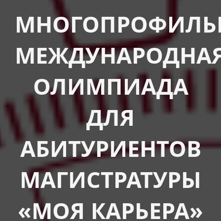
МНОГОПРОФИЛЬ
МЕЖДУНАРОДНА
ОЛИМПИАДА
ДЛЯ
АБИТУРИЕНТОВ
МАГИСТРАТУРЫ
«МОЯ КАРЬЕРА»