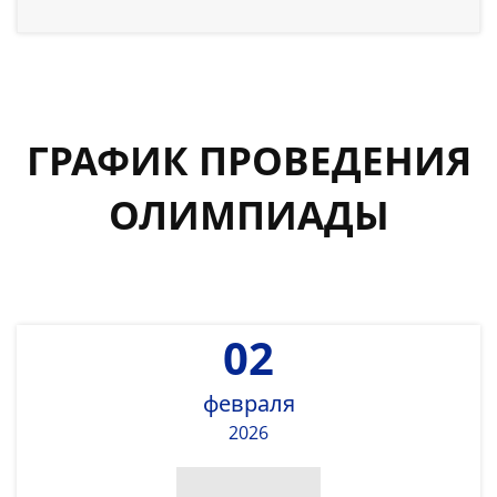
ГРАФИК ПРОВЕДЕНИЯ
ОЛИМПИАДЫ
02
февраля
2026