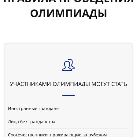
ОЛИМПИАДЫ
УЧАСТНИКАМИ ОЛИМПИАДЫ МОГУТ СТАТЬ
Иностранные граждане
Лица без гражданства
Соотечественники, проживающие за рубежом