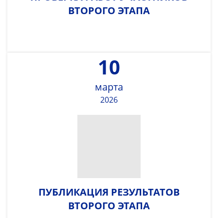
ВТОРОГО ЭТАПА
10
марта
2026
ПУБЛИКАЦИЯ РЕЗУЛЬТАТОВ
ВТОРОГО ЭТАПА