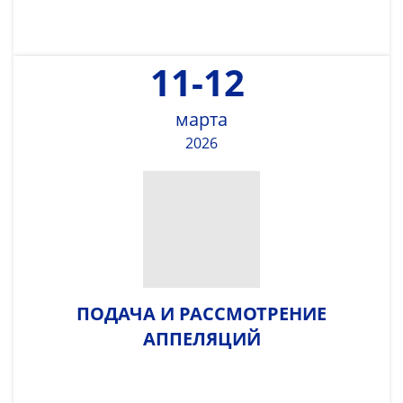
11-12
марта
2026
ПОДАЧА И РАССМОТРЕНИЕ
АППЕЛЯЦИЙ