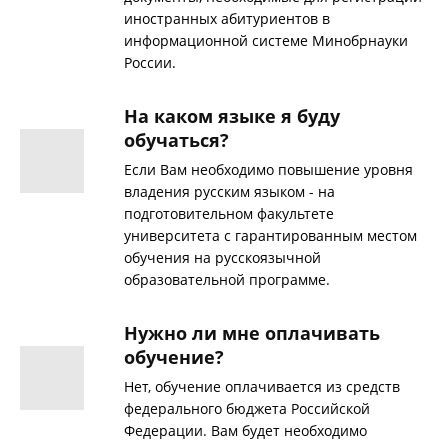
иностранных абитуриентов в
информационной системе Минобрнауки
России.
На каком языке я буду
обучаться?
Если Вам необходимо повышение уровня
владения русским языком - на
подготовительном факультете
университета с гарантированным местом
обучения на русскоязычной
образовательной программе.
Нужно ли мне оплачивать
обучение?
Нет, обучение оплачивается из средств
федерального бюджета Российской
Федерации. Вам будет необходимо