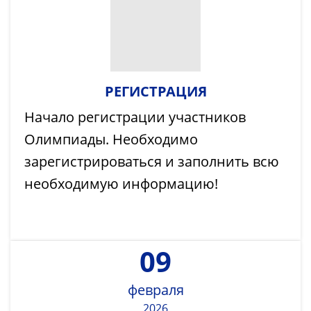
РЕГИСТРАЦИЯ
Начало регистрации участников
Олимпиады. Необходимо
зарегистрироваться и заполнить всю
необходимую информацию!
09
февраля
2026